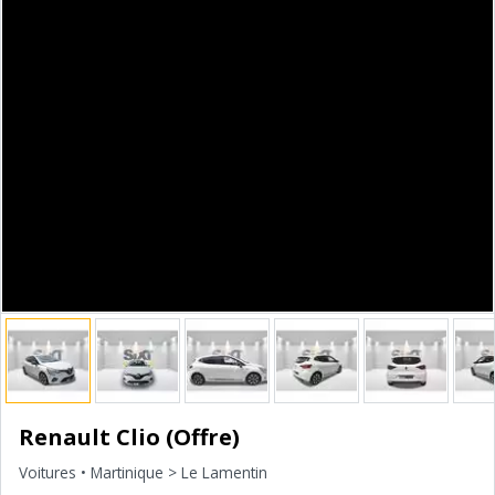
Renault Clio (Offre)
Voitures
• Martinique > Le Lamentin