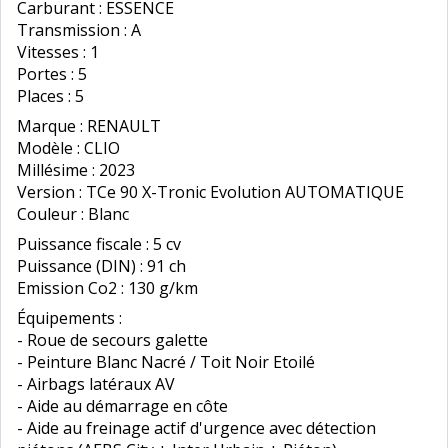
Carburant : ESSENCE
Transmission : A
Vitesses : 1
Portes : 5
Places : 5
Marque : RENAULT
Modèle : CLIO
Millésime : 2023
Version : TCe 90 X-Tronic Evolution AUTOMATIQUE
Couleur : Blanc
Puissance fiscale : 5 cv
Puissance (DIN) : 91 ch
Emission Co2 : 130 g/km
Équipements :
- Roue de secours galette
- Peinture Blanc Nacré / Toit Noir Etoilé
- Airbags latéraux AV
- Aide au démarrage en côte
- Aide au freinage actif d'urgence avec détection