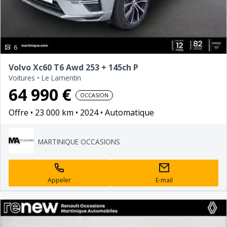
photo(s)
6
Volvo Xc60 T6 Awd 253 + 145ch P
Voitures
•
Le Lamentin
64 990 €
OCCASION
Offre
23 000 km
2024
Automatique
MARTINIQUE OCCASIONS
Appeler
E-mail