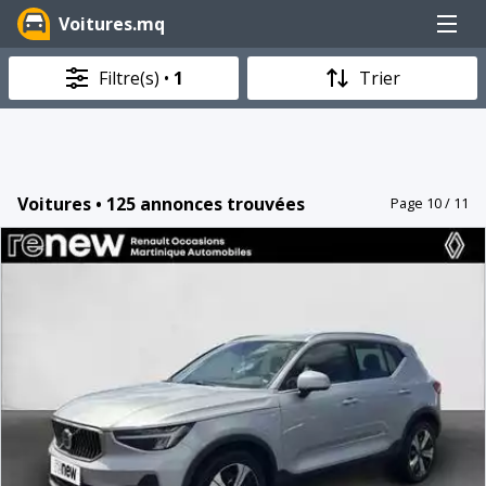
Menu
Voitures.mq
Filtre(s) •
1
Trier
Voitures • 125 annonces trouvées
Page 10 / 11