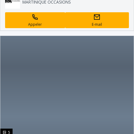
MARTINIQUE OCCASIONS
Appeler
E-mail
photo(s)
5