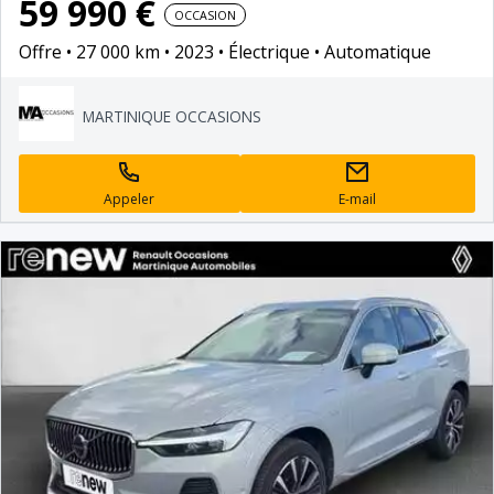
59 990 €
OCCASION
Offre
27 000 km
2023
Électrique
Automatique
MARTINIQUE OCCASIONS
Appeler
E-mail