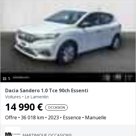
photo(s)
5
Dacia Sandero 1.0 Tce 90ch Essenti
Voitures
•
Le Lamentin
14 990 €
OCCASION
Offre
36 018 km
2023
Essence
Manuelle
MARTINIQUE OCCASIONS